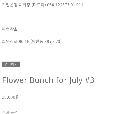
기업은행 이희정 (마르디) 064 122373 01 011
픽업장소
희우정로 96 1F (망원동 397 - 20)
구매하기
Flower Bunch for July #3
35,000원
추가 금액