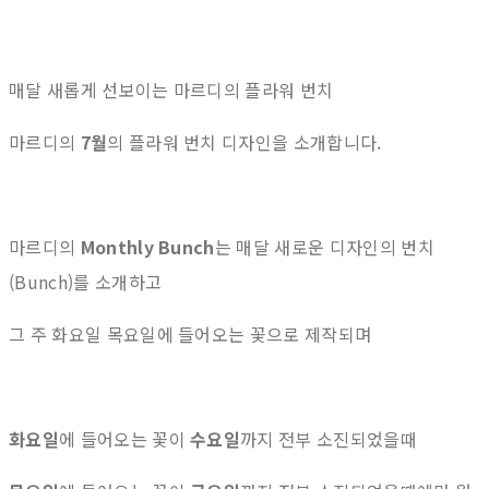
매달 새롭게 선보이는 마르디의 플라워 번치
마르디의
7월
의 플라워 번치 디자인을 소개합니다.
마르디의
Monthly Bunch
는 매달 새로운 디자인의 번치
(Bunch)를 소개하고
그 주 화요일 목요일에 들어오는 꽃으로 제작되며
화요일
에 들어오는 꽃이
수요일
까지 전부 소진되었을때