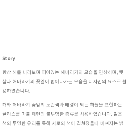
Story
항상 해를 바라보며 피어있는 해바라기의 모습을 연상하며, 햇
살과 해바라기의 꽃잎이 뻗어나가는 모습을 디자인의 요소로 활
용하였습니다.
해와 해바라기 꽃잎의 노란색과 배경이 되는 하늘을 표현하는
글라스를 마블 패턴의 불투명한 종류를 사용하였습니다. 같은
색의 투명한 유리를 통해 서로의 색이 겹쳐졌을때 비쳐지는 밝