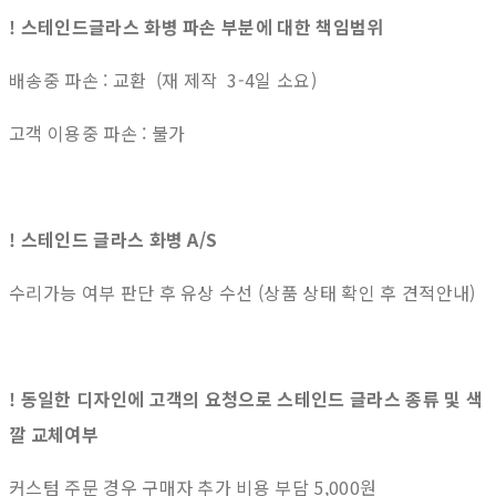
! 스테인드글라스 화병 파손 부분에 대한 책임범위
배송중 파손 : 교환 (재 제작 3-4일 소요)
고객 이용중 파손 : 불가
! 스테인드 글라스 화병 A/S
수리가능 여부 판단 후 유상 수선 (상품 상태 확인 후 견적안내)
! 동일한 디자인에 고객의 요청으로 스테인드 글라스 종류 및 색
깔 교체여부
커스텀 주문 경우 구매자 추가 비용 부담 5,000원