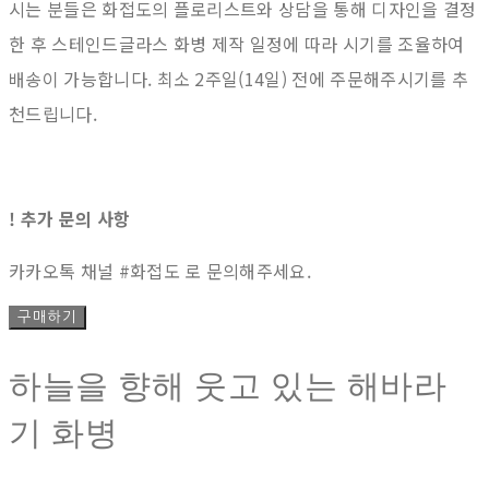
시는 분들은 화접도의 플로리스트와 상담을 통해 디자인을 결정
한 후 스테인드글라스 화병 제작 일정에 따라 시기를 조율하여
배송이 가능합니다. 최소 2주일(14일) 전에 주문해주시기를 추
천드립니다.
! 추가 문의 사항
카카오톡 채널 #화접도 로 문의해주세요.
구매하기
하늘을 향해 웃고 있는 해바라
기 화병