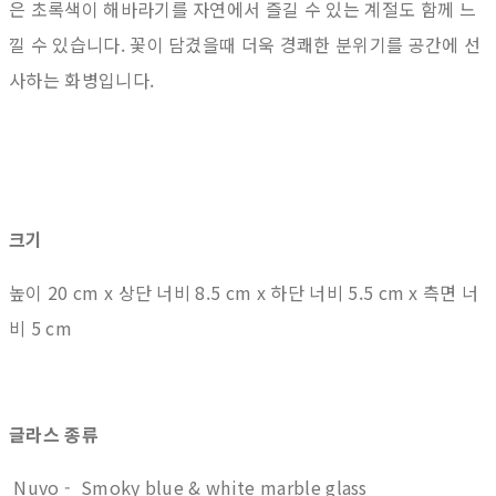
은 초록색이 해바라기를 자연에서 즐길 수 있는 계절도 함께 느
낄 수 있습니다. 꽃이 담겼을때 더욱 경쾌한 분위기를 공간에 선
사하는 화병입니다.
크기
높이 20 cm x 상단 너비 8.5 cm x 하단 너비 5.5 cm x 측면 너
비 5 cm
글라스 종류
Nuvo - Smoky blue & white marble glass