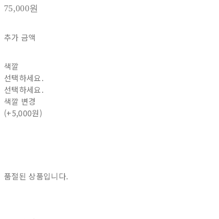
75,000원
추가 금액
색깔
선택하세요.
선택하세요.
색깔 변경
(+5,000원)
품절된 상품입니다.