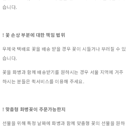
습니다.
! 꽃 손상 부분에 대한 책임 범위
우체국 택배로 꽃을 배송 받을 경우 꽃이 시들거나 부러질 수 있
습니다.
꽃을 화병과 함께 배송받기를 원하시는 경우 서울 지역에 거주
하시는 분들은 퀵서비스를 이용해 주세요.
! 맞춤형 화병꽂이 주문가능한지
선물을 위해 특정 날짜에 화병과 함께 맞춤형 꽃의 선물을 원하