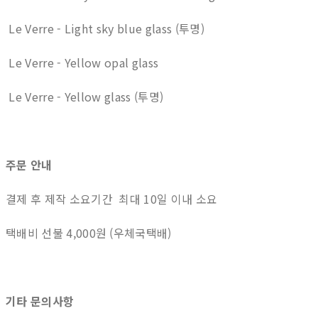
Le Verre - Light sky blue glass (투명)
Le Verre - Yellow opal glass
Le Verre - Yellow glass (투명)
주문 안내
결제 후 제작 소요기간 최대 10일 이내 소요
택배비 선불 4,000원 (우체국택배)
기타 문의사항