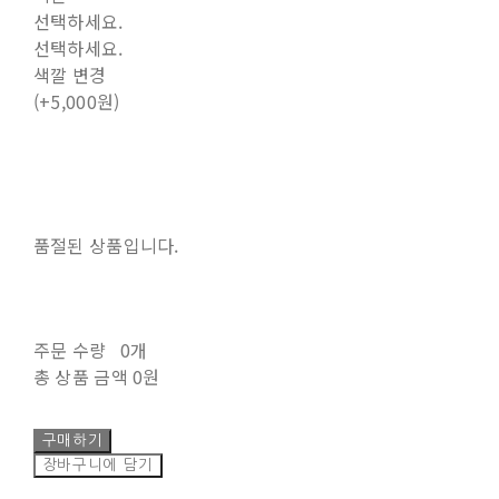
선택하세요.
선택하세요.
색깔 변경
(+5,000원)
품절된 상품입니다.
주문 수량
0개
총 상품 금액
0원
구매하기
장바구니에 담기