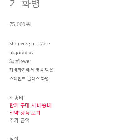
기 화병
75,000원
Stained-glass Vase
inspired by
Sunflower
해바라기에서 영감 받은
스테인드 글라스 화병
배송비
-
함께 구매 시 배송비
절약 상품 보기
추가 금액
색깔